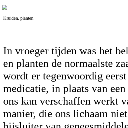
Kruiden, planten
In vroeger tijden was het b
en planten de normaalste z
wordt er tegenwoordig eerst
medicatie, in plaats van een
ons kan verschaffen werkt v
manier, die ons lichaam niet
bijsluiter van geneesmiddele