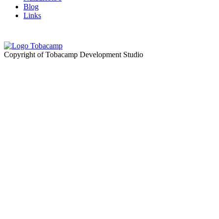
Blog
Links
Copyright of Tobacamp Development Studio