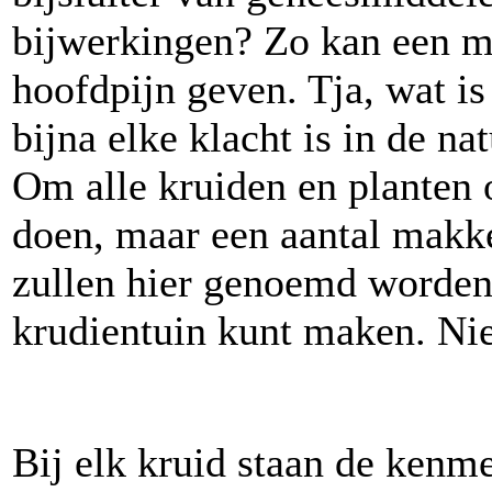
bijwerkingen? Zo kan een m
hoofdpijn geven. Tja, wat is
bijna elke klacht is in de n
Om alle kruiden en planten o
doen, maar een aantal makke
zullen hier genoemd worden,
krudientuin kunt maken. Niet
Bij elk kruid staan de kenm